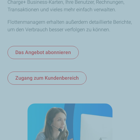
Charge+ Business-Karten, Ihre Benutzer, Rechnungen,
Transaktionen und vieles mehr einfach verwalten.
Flottenmanagern erhalten außerdem detaillierte Berichte,
um den Verbrauch besser verfolgen zu können.
Das Angebot abonnieren
Zugang zum Kundenbereich