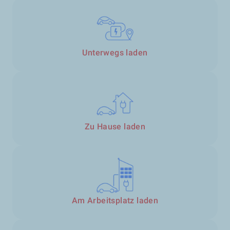
Unterwegs laden
Zu Hause laden
Am Arbeitsplatz laden