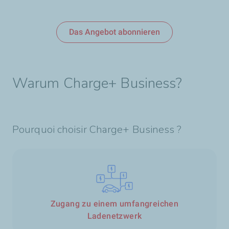
Das Angebot abonnieren
Warum Charge+ Business?
Pourquoi choisir Charge+ Business ?
Zugang zu einem umfangreichen
Ladenetzwerk