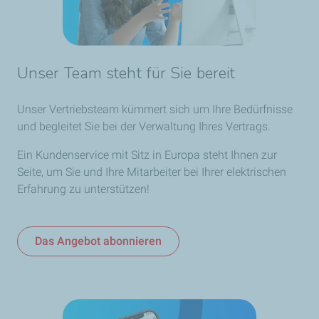
Unser Team steht für Sie bereit
Unser Vertriebsteam kümmert sich um Ihre Bedürfnisse
und begleitet Sie bei der Verwaltung Ihres Vertrags.
Ein Kundenservice mit Sitz in Europa steht Ihnen zur
Seite, um Sie und Ihre Mitarbeiter bei Ihrer elektrischen
Erfahrung zu unterstützen!
Das Angebot abonnieren