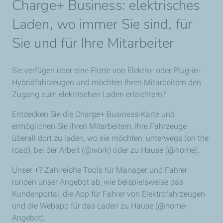
Charge+ Business: elektrisches
Laden, wo immer Sie sind, für
Sie und für Ihre Mitarbeiter
Sie verfügen über eine Flotte von Elektro- oder Plug-in-
Hybridfahrzeugen und möchten Ihren Mitarbeitern den
Zugang zum elektrischen Laden erleichtern?
Entdecken Sie die Charge+ Business-Karte und
ermöglichen Sie Ihren Mitarbeitern, ihre Fahrzeuge
überall dort zu laden, wo sie möchten: unterwegs (on the
road), bei der Arbeit (@work) oder zu Hause (@home).
Unser +? Zahlreiche Tools für Manager und Fahrer
runden unser Angebot ab, wie beispielsweise das
Kundenportal, die App für Fahrer von Elektrofahrzeugen
und die Webapp für das Laden zu Hause (@home-
Angebot).