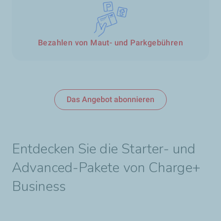
Bezahlen von Maut- und Parkgebühren
Das Angebot abonnieren
Entdecken Sie die Starter- und
Advanced-Pakete von Charge+
Business