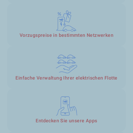
Vorzugspreise in bestimmten Netzwerken
Einfache Verwaltung Ihrer elektrischen Flotte
Entdecken Sie unsere Apps