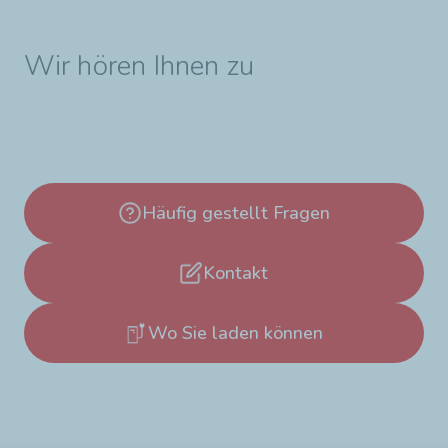
Wir hören Ihnen zu
Häufig gestellt Fragen
Kontakt
Wo Sie laden können​