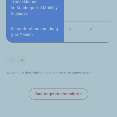
Transaktionen
im Kundenportal Mobility
Business
Kilometerstandsmeldung
⤫
✓
(per E-Mail)
Wählen Sie das Paket, das am besten zu Ihnen passt
Das Angebot abonnieren