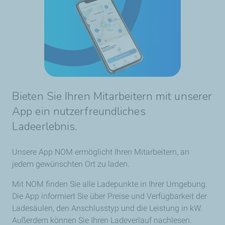
Bieten Sie Ihren Mitarbeitern mit unserer
App ein nutzerfreundliches
Ladeerlebnis.
Unsere App NOM ermöglicht Ihren Mitarbeitern, an
jedem gewünschten Ort zu laden.
Mit NOM finden Sie alle Ladepunkte in Ihrer Umgebung.
Die App informiert Sie über Preise und Verfügbarkeit der
Ladesäulen, den Anschlusstyp und die Leistung in kW.
Außerdem können Sie Ihren Ladeverlauf nachlesen.