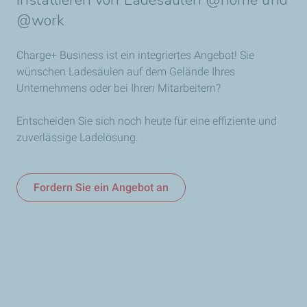
@work
Charge+ Business ist ein integriertes Angebot! Sie
wünschen Ladesäulen auf dem Gelände Ihres
Unternehmens oder bei Ihren Mitarbeitern?
Entscheiden Sie sich noch heute für eine effiziente und
zuverlässige Ladelösung.
Fordern Sie ein Angebot an