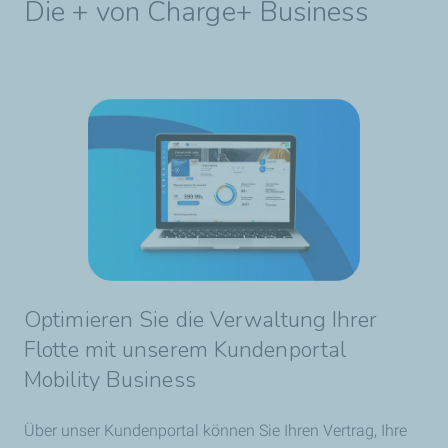
Die + von Charge+ Business
Optimieren Sie die Verwaltung Ihrer
Flotte mit unserem Kundenportal
Mobility Business
Über unser Kundenportal können Sie Ihren Vertrag, Ihre