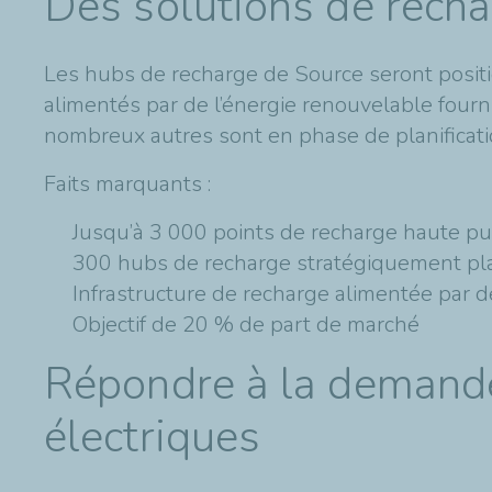
Des solutions de recha
Les hubs de recharge de Source seront positi
alimentés par de l’énergie renouvelable fourn
nombreux autres sont en phase de planificati
Faits marquants :
Jusqu’à 3 000 points de recharge haute p
300 hubs de recharge stratégiquement pl
Infrastructure de recharge alimentée par 
Objectif de 20 % de part de marché
Répondre à la demande
électriques