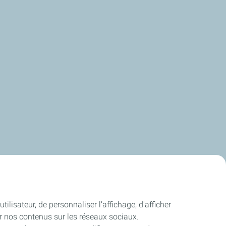
ilisateur, de personnaliser l’affichage, d'afficher
ger nos contenus sur les réseaux sociaux.