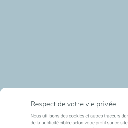
Respect de votre vie privée
Nous utilisons des cookies et autres traceurs dans 
de la publicité ciblée selon votre profil sur ce s