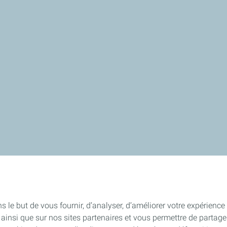
le but de vous fournir, d’analyser, d’améliorer votre expérience ut
ite ainsi que sur nos sites partenaires et vous permettre de parta